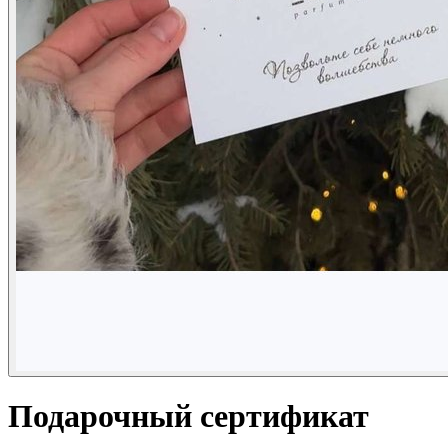
Подарочный сертификат