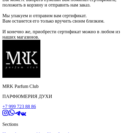
положить в корзину и отправить нам заказ.
Мы упакуем и отправим вам сертификат.
Вам останется его только вручить своим близким.
И конечно же, приобрести сертификат можно в любом из
наших магазинов.
MRK Parfum Club
ПАРФЮМЕРИЯ ДУХИ
+7 999 723 88 86
Sections