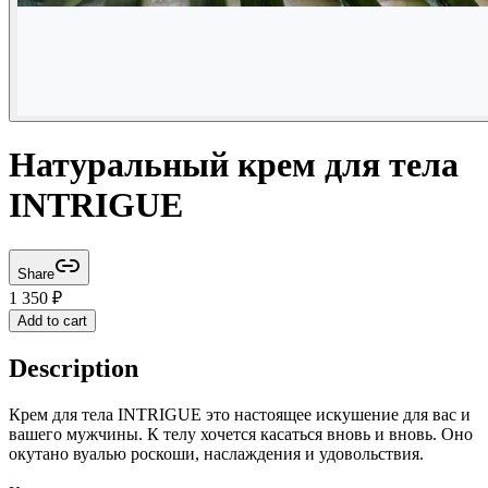
Натуральный крем для тела
INTRIGUE
Share
1 350
₽
Add to cart
Description
Крем для тела INTRIGUE это настоящее искушение для вас и
вашего мужчины. К телу хочется касаться вновь и вновь. Оно
окутано вуалью роскоши, наслаждения и удовольствия.