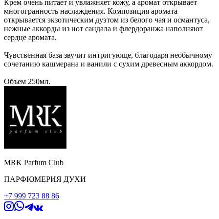
Крем очень питает и увлажняет кожу, а аромат открывает
многогранность наслаждения. Композиция аромата
открывается экзотическим дуэтом из белого чая и османтуса,
нежные аккорды из нот сандала и флердоранжа наполняют
сердце аромата.
Чувственная база звучит интригующе, благодаря необычному
сочетанию кашмерана и ванили с сухим древесным аккордом.
Объем 250мл.
MRK Parfum Club
ПАРФЮМЕРИЯ ДУХИ
+7 999 723 88 86