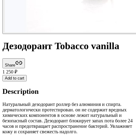
Дезодорант Tobacco vanilla
Share
1 250
₽
Add to cart
Description
Натуральный дезодорант роллер без алюминия и спирта.
дерматологически протестирован. он не содержит вредных
химических компонентов в основе лежит натуральный и
безопасный состав. Дезодорант блокирует запах пота более 24
часов и предотвращает распространение бактерий. Увлажняет
кожу и сохраняет свежесть надолго.