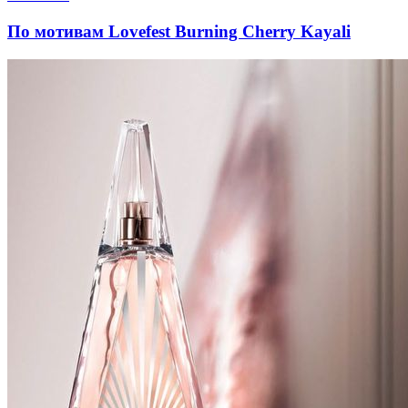
По мотивам Lovefest Burning Cherry Kayali