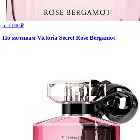
от
1 000
₽
По мотивам Victoria Secret Rose Bergamot