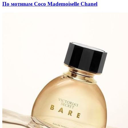
По мотивам Coco Mademoiselle Chanel