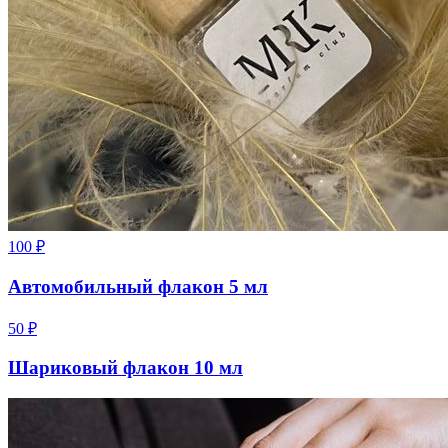
100
₽
Автомобильный флакон 5 мл
50
₽
Шариковый флакон 10 мл